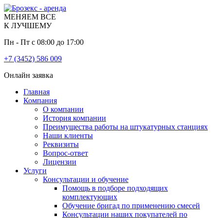
МЕНЯЕМ ВСЕ
К ЛУЧШЕМУ
Пн - Пт с 08:00 до 17:00
+7 (3452) 586 009
Онлайн заявка
Главная
Компания
О компании
История компании
Преимущества работы на штукатурных станциях
Наши клиенты
Реквизиты
Вопрос-ответ
Лицензии
Услуги
Консультации и обучение
Помощь в подборе подходящих
комплектующих
Обучение бригад по применению смесей
Консультации наших покупателей по