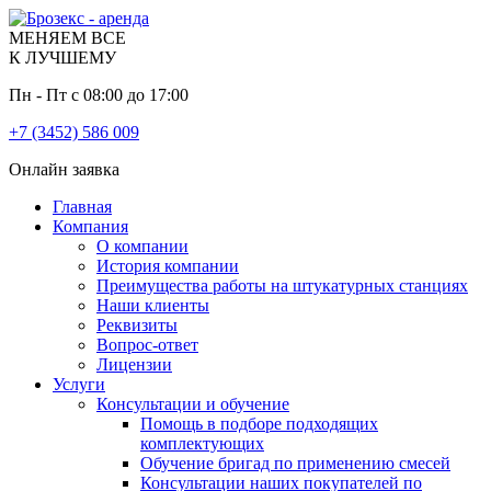
МЕНЯЕМ ВСЕ
К ЛУЧШЕМУ
Пн - Пт с 08:00 до 17:00
+7 (3452) 586 009
Онлайн заявка
Главная
Компания
О компании
История компании
Преимущества работы на штукатурных станциях
Наши клиенты
Реквизиты
Вопрос-ответ
Лицензии
Услуги
Консультации и обучение
Помощь в подборе подходящих
комплектующих
Обучение бригад по применению смесей
Консультации наших покупателей по