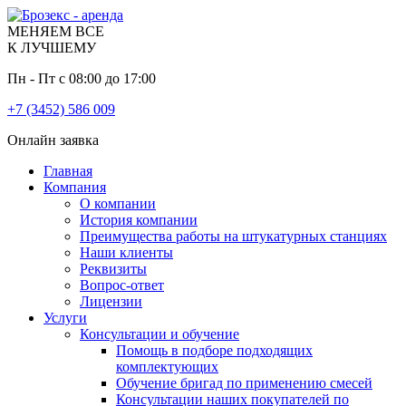
МЕНЯЕМ ВСЕ
К ЛУЧШЕМУ
Пн - Пт с 08:00 до 17:00
+7 (3452) 586 009
Онлайн заявка
Главная
Компания
О компании
История компании
Преимущества работы на штукатурных станциях
Наши клиенты
Реквизиты
Вопрос-ответ
Лицензии
Услуги
Консультации и обучение
Помощь в подборе подходящих
комплектующих
Обучение бригад по применению смесей
Консультации наших покупателей по