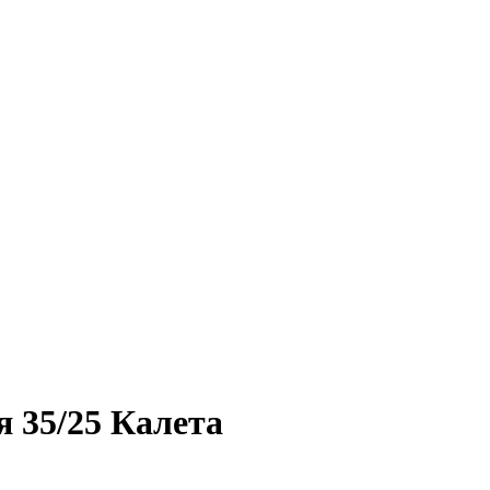
 35/25 Калета