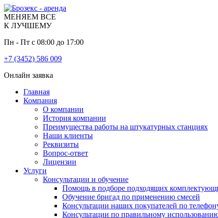
МЕНЯЕМ ВСЕ
К ЛУЧШЕМУ
Пн - Пт с 08:00 до 17:00
+7 (3452) 586 009
Онлайн заявка
Главная
Компания
О компании
История компании
Преимущества работы на штукатурных станциях
Наши клиенты
Реквизиты
Вопрос-ответ
Лицензии
Услуги
Консультации и обучение
Помощь в подборе подходящих комплектующ
Обучение бригад по применению смесей
Консультации наших покупателей по телефон
Консультации по правильному использовани